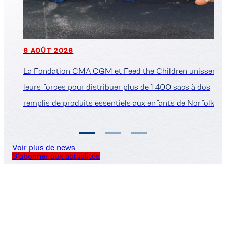
6 AOÛT 2026
La Fondation CMA CGM et Feed the Children unissent
leurs forces pour distribuer plus de 1 400 sacs à dos
remplis de produits essentiels aux enfants de Norfolk
Voir plus de news
S’abonner aux actualités