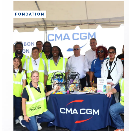
FONDATION