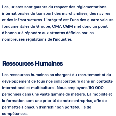
Les juristes sont garants du respect des réglementations
internationales du transport des marchandises, des navires
et des infrastructures. L’intégrité est l’une des quatre valeurs
fondamentales du Groupe, CMA CGM met donc un point
d'honneur à répondre aux attentes définies par les
nombreuses régulations de l'industrie.
Ressources Humaines
Les ressources humaines se chargent du recrutement et du
développement de tous nos collaborateurs dans un contexte
international et multiculturel. Nous employons 110 000
personnes dans une vaste gamme de métiers. La mobilité et
la formation sont une priorité de notre entreprise, afin de
permettre à chacun d'enrichir son portefeuille de
compétences.