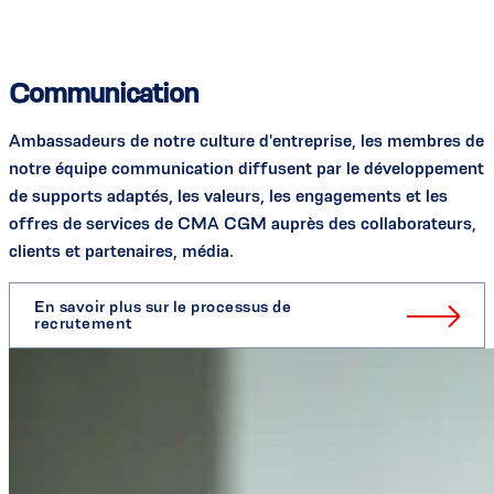
Communication
Ambassadeurs de notre culture d'entreprise, les membres de
notre équipe communication diffusent par le développement
de supports adaptés, les valeurs, les engagements et les
offres de services de CMA CGM auprès des collaborateurs,
clients et partenaires, média.
En savoir plus sur le processus de
recrutement