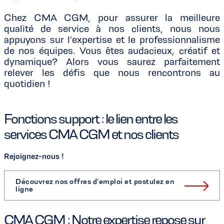
Chez CMA CGM, pour assurer la meilleure
qualité de service à nos clients, nous nous
appuyons sur l'expertise et le professionnalisme
de nos équipes. Vous êtes audacieux, créatif et
dynamique? Alors vous saurez parfaitement
relever les défis que nous rencontrons au
quotidien !
Fonctions support : le lien entre les
services CMA CGM et nos clients
Rejoignez-nous !
Découvrez nos offres d'emploi et postulez en
ligne
CMA CGM : Notre expertise repose sur