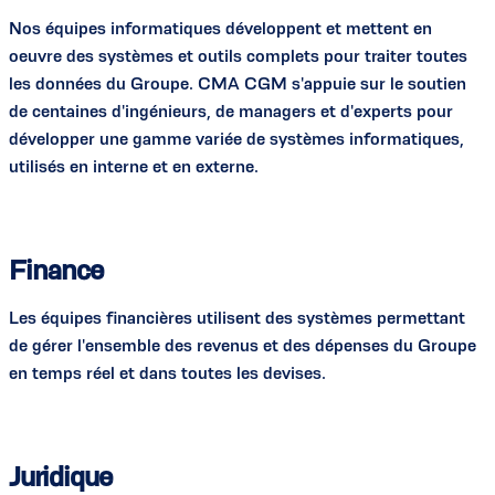
Nos équipes informatiques développent et mettent en
oeuvre des systèmes et outils complets pour traiter toutes
les données du Groupe. CMA CGM s'appuie sur le soutien
de centaines d'ingénieurs, de managers et d'experts pour
développer une gamme variée de systèmes informatiques,
utilisés en interne et en externe.
Finance
Les équipes financières utilisent des systèmes permettant
de gérer l'ensemble des revenus et des dépenses du Groupe
en temps réel et dans toutes les devises.
Juridique