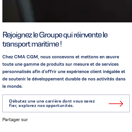
Rejoignez le Groupe qui réinvente le
transport maritime !
Chez CMA CGM, nous concevons et mettons en œuvre
toute une gamme de produits sur mesure et de services
personnalisés afin d'offrir une expérience client inégalée et
de soutenir le développement durable de nos activités dans
le monde.
Débutez une une carrière dont vous serez
fier, explorez nos opportunités.
Partager sur