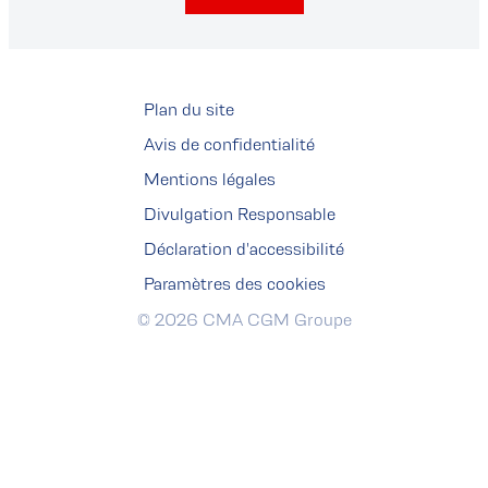
Plan du site
Avis de confidentialité
Mentions légales
Divulgation Responsable
Déclaration d'accessibilité
Paramètres des cookies
© 2026 CMA CGM Groupe