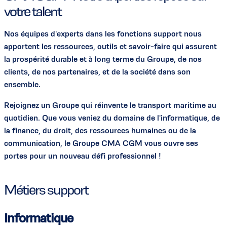
votre talent
Nos équipes d'experts dans les fonctions support nous
apportent les ressources, outils et savoir-faire qui assurent
la prospérité durable et à long terme du Groupe, de nos
clients, de nos partenaires, et de la société dans son
ensemble.
Rejoignez un Groupe qui réinvente le transport maritime au
quotidien. Que vous veniez du domaine de l'informatique, de
la finance, du droit, des ressources humaines ou de la
communication, le Groupe CMA CGM vous ouvre ses
portes pour un nouveau défi professionnel !
Métiers support
Informatique