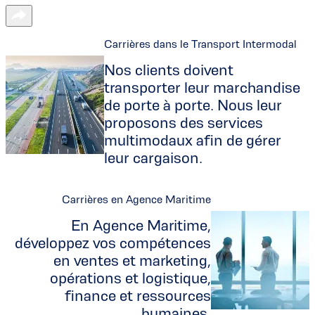
Carrières dans le Transport Intermodal
Nos clients doivent
transporter leur marchandise
de porte à porte. Nous leur
proposons des services
multimodaux afin de gérer
leur cargaison.
Carrières en Agence Maritime
En Agence Maritime,
développez vos compétences
en ventes et marketing,
opérations et logistique,
finance et ressources
humaines.