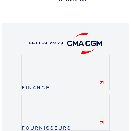
FINANCE
finance
FOURNISSEURS