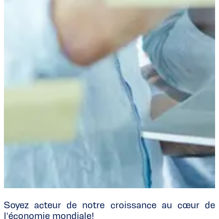
Soyez acteur de notre croissance au cœur de
l'économie mondiale!