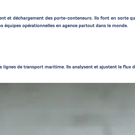
 et déchargement des porte-conteneurs. Ils font en sorte que
os équipes opérationnelles en agence partout dans le monde.
s lignes de transport maritime. Ils analysent et ajustent le flux