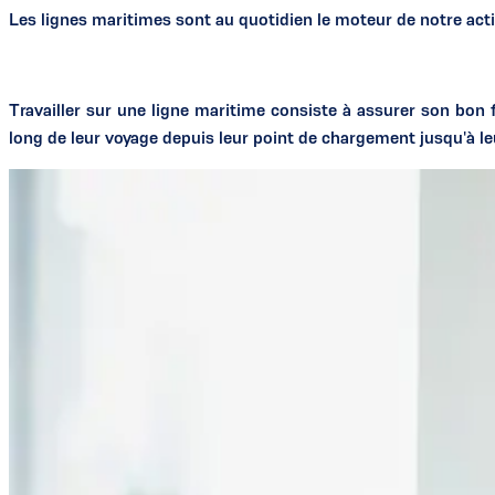
Les lignes maritimes sont au quotidien le moteur de notre acti
Travailler sur une ligne maritime consiste à assurer son bo
long de leur voyage depuis leur point de chargement jusqu'à l