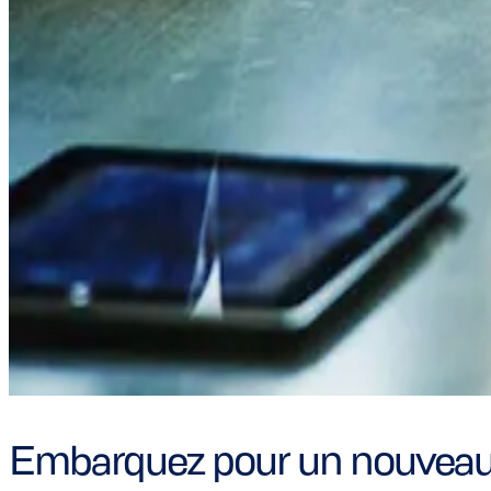
Embarquez pour un nouveau