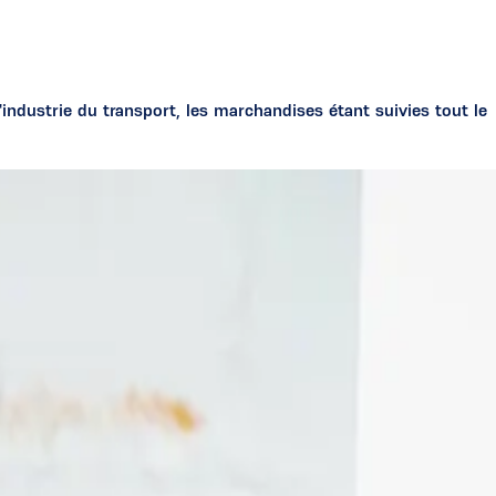
dustrie du transport, les marchandises étant suivies tout le