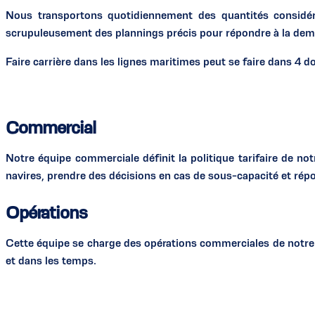
Nous transportons quotidiennement des quantités considér
scrupuleusement des plannings précis pour répondre à la dem
Faire carrière dans les lignes maritimes peut se faire dans 4 
Commercial
Notre équipe commerciale définit la politique tarifaire de n
navires, prendre des décisions en cas de sous-capacité et rép
Opérations
Cette équipe se charge des opérations commerciales de notre f
et dans les temps.