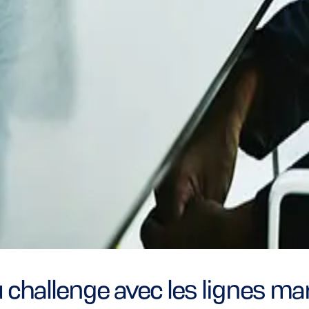
 challenge avec les lignes 