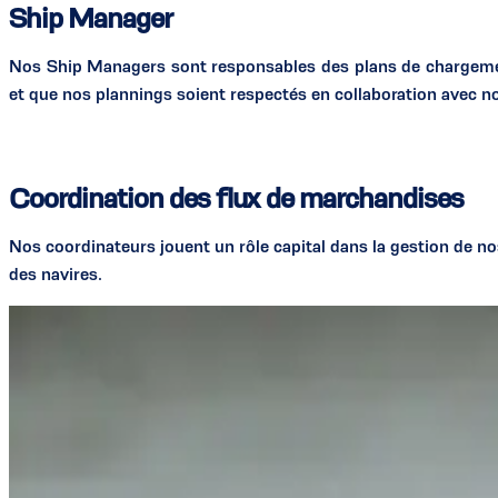
Ship Manager
Nos Ship Managers sont responsables des plans de chargement
et que nos plannings soient respectés en collaboration avec n
Coordination des flux de marchandises
Nos coordinateurs jouent un rôle capital dans la gestion de no
des navires.