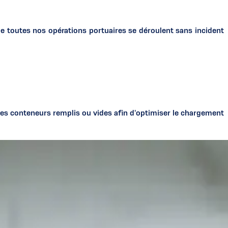
 toutes nos opérations portuaires se déroulent sans incident
 des conteneurs remplis ou vides afin d'optimiser le chargement