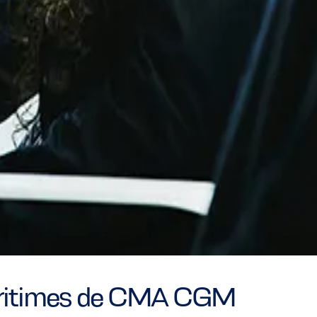
maritimes de CMA CGM