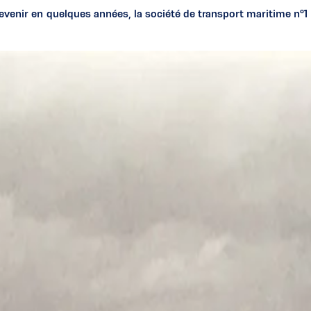
r en quelques années, la société de transport maritime n°1 entr