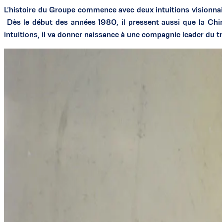
L’histoire du Groupe commence avec deux intuitions visionnai
Dès le début des années 1980, il pressent aussi que la Chi
intuitions, il va donner naissance à une compagnie leader du 