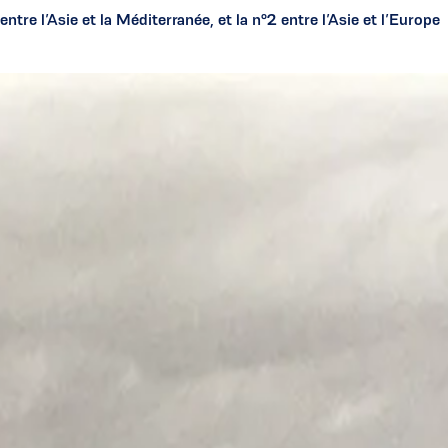
e l’Asie et la Méditerranée, et la n°2 entre l’Asie et l’Europe