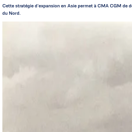
Cette stratégie d’expansion en Asie permet à CMA CGM de deveni
du Nord.