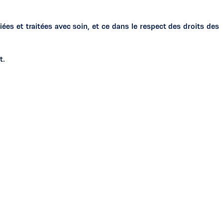
es et traitées avec soin, et ce dans le respect des droits des
t.