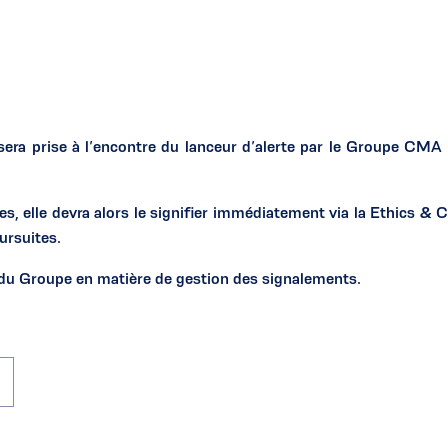
e sera prise à l’encontre du lanceur d’alerte par le Groupe CMA
es, elle devra alors le signifier immédiatement via la Ethics & C
ursuites.
 du Groupe en matière de gestion des signalements.