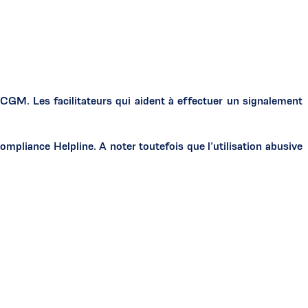
 CGM. Les facilitateurs qui aident à effectuer un signalement
ompliance Helpline. A noter toutefois que l’utilisation abusive