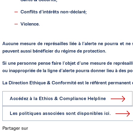
Conflits d’intérêts non-déclaré;
Violence.
Aucune mesure de représailles liée à l’alerte ne pourra et n
peuvent aussi bénéficier du régime de protection.
Si une personne pense faire l’objet d’une mesure de représaill
ou inappropriée de la ligne d’alerte pourra donner lieu à des po
La Direction Ethique & Conformité est le référent permanent
Accédez à la Ethics & Compliance Helpline
Les politiques associées sont disponibles ici.
Partager sur