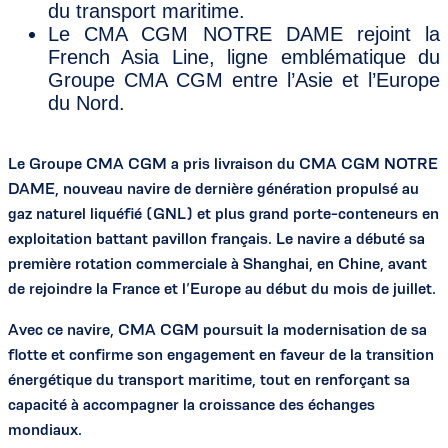
du transport maritime.
Le CMA CGM NOTRE DAME rejoint la
French Asia Line, ligne emblématique du
Groupe CMA CGM entre l’Asie et l’Europe
du Nord.
Le Groupe CMA CGM a pris livraison du CMA CGM NOTRE
DAME, nouveau navire de dernière génération propulsé au
gaz naturel liquéfié (GNL) et plus grand porte-conteneurs en
exploitation battant pavillon français. Le navire a débuté sa
première rotation commerciale à Shanghai, en Chine, avant
de rejoindre la France et l’Europe au début du mois de juillet.
Avec ce navire, CMA CGM poursuit la modernisation de sa
flotte et confirme son engagement en faveur de la transition
énergétique du transport maritime, tout en renforçant sa
capacité à accompagner la croissance des échanges
mondiaux.