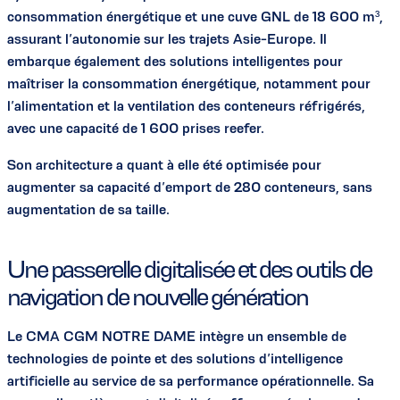
consommation énergétique et une cuve GNL de 18 600 m³,
assurant l’autonomie sur les trajets Asie-Europe. Il
embarque également des solutions intelligentes pour
maîtriser la consommation énergétique, notamment pour
l’alimentation et la ventilation des conteneurs réfrigérés,
avec une capacité de 1 600 prises reefer.
Son architecture a quant à elle été optimisée pour
augmenter sa capacité d’emport de 280 conteneurs, sans
augmentation de sa taille.
Une passerelle digitalisée et des outils de
navigation de nouvelle génération
Le CMA CGM NOTRE DAME intègre un ensemble de
technologies de pointe et des solutions d’intelligence
artificielle au service de sa performance opérationnelle. Sa