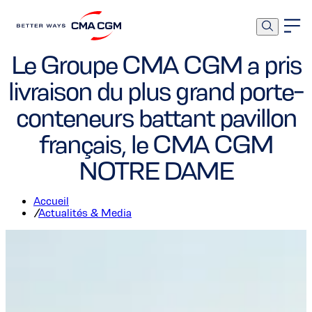
Navires
Groupe
Le Groupe CMA CGM a pris
livraison du plus grand porte-
conteneurs battant pavillon
français, le CMA CGM
NOTRE DAME
Accueil
/
Actualités & Media