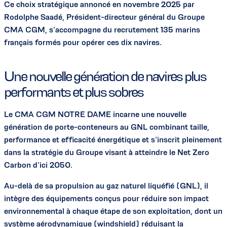
Ce choix stratégique annoncé en novembre 2025 par
Rodolphe Saadé, Président-directeur général du Groupe
CMA CGM, s’accompagne du recrutement 135 marins
français formés pour opérer ces dix navires.
Une nouvelle génération de navires plus
performants et plus sobres
Le CMA CGM NOTRE DAME incarne une nouvelle
génération de porte-conteneurs au GNL combinant taille,
performance et efficacité énergétique et s’inscrit pleinement
dans la stratégie du Groupe visant à atteindre le Net Zero
Carbon d’ici 2050.
Au-delà de sa propulsion au gaz naturel liquéfié (GNL), il
intègre des équipements conçus pour réduire son impact
environnemental à chaque étape de son exploitation, dont un
système aérodynamique (windshield) réduisant la