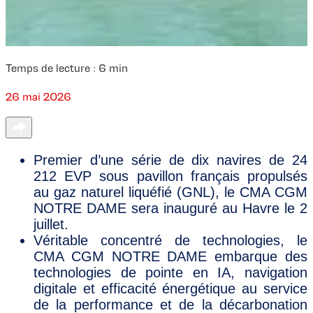
Temps de lecture :
6
min
26 mai 2026
Premier d’une série de dix navires de 24
212 EVP sous pavillon français propulsés
au gaz naturel liquéfié (GNL), le CMA CGM
NOTRE DAME sera inauguré au Havre le 2
juillet.
Véritable concentré de technologies, le
CMA CGM NOTRE DAME embarque des
technologies de pointe en IA, navigation
digitale et efficacité énergétique au service
de la performance et de la décarbonation