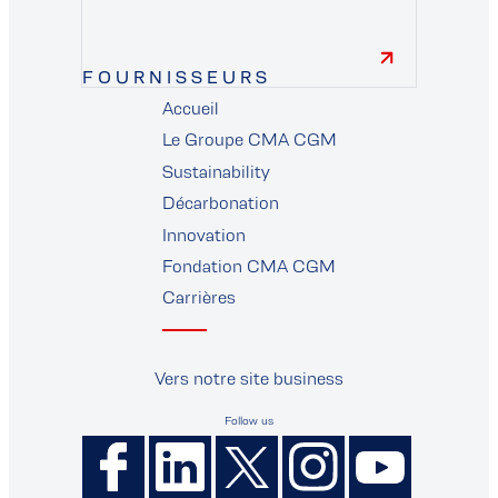
FOURNISSEURS
Accueil
fournisseurs
Le Groupe CMA CGM
Sustainability
Décarbonation
Innovation
Fondation CMA CGM
Carrières
Vers notre site business
Follow us