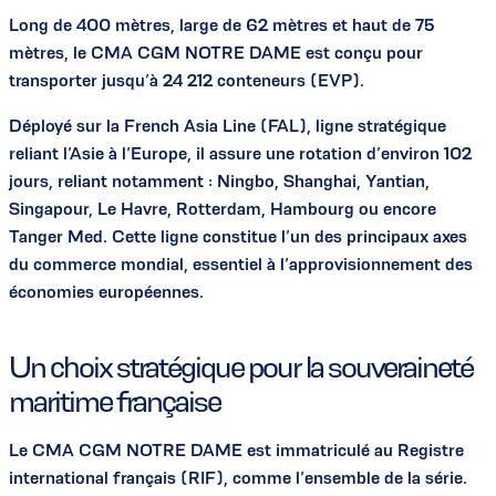
Long de 400 mètres, large de 62 mètres et haut de 75
mètres, le CMA CGM NOTRE DAME est conçu pour
transporter jusqu’à 24 212 conteneurs (EVP).
Déployé sur la French Asia Line (FAL), ligne stratégique
reliant l’Asie à l’Europe, il assure une rotation d’environ 102
jours, reliant notamment : Ningbo, Shanghai, Yantian,
Singapour, Le Havre, Rotterdam, Hambourg ou encore
Tanger Med. Cette ligne constitue l’un des principaux axes
du commerce mondial, essentiel à l’approvisionnement des
économies européennes.
Un choix stratégique pour la souveraineté
maritime française
Le CMA CGM NOTRE DAME est immatriculé au Registre
international français (RIF), comme l’ensemble de la série.