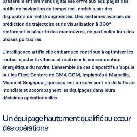
passerelle entièrement digitalisée offre aux équipages des
outils de navigation en temps réel, enrichis par des
dispositifs de réalité augmentée. Des systèmes avancés de
prédiction de trajectoire et de visualisation à 360°
renforcent la sécurité des manœuvres, en particulier lors des
phases portuaires.
L’Intelligence artificielle embarquée contribue à optimiser les
routes, ajuster la vitesse et maîtriser la consommation
énergétique du navire. L’ensemble de ces dispositifs s’appuie
sur les Fleet Centers de CMA CGM, implantés à Marseille,
Miami et Singapour, qui assurent un suivi continu de la flotte
mondiale et accompagnent les équipages dans leurs
décisions opérationnelles.
Un équipage hautement qualifié au cœur
des opérations