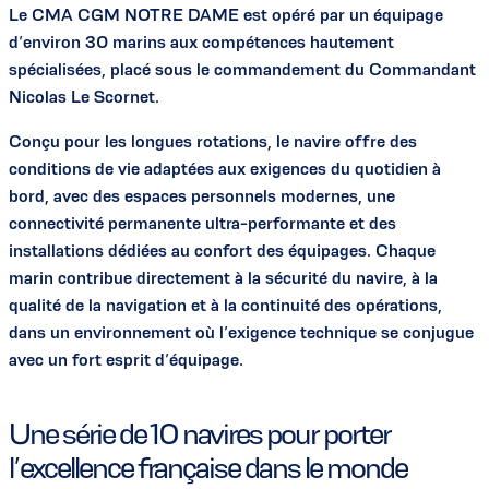
Le CMA CGM NOTRE DAME est opéré par un équipage
d’environ 30 marins aux compétences hautement
spécialisées, placé sous le commandement du Commandant
Nicolas Le Scornet.
Conçu pour les longues rotations, le navire offre des
conditions de vie adaptées aux exigences du quotidien à
bord, avec des espaces personnels modernes, une
connectivité permanente ultra-performante et des
installations dédiées au confort des équipages. Chaque
marin contribue directement à la sécurité du navire, à la
qualité de la navigation et à la continuité des opérations,
dans un environnement où l’exigence technique se conjugue
avec un fort esprit d’équipage.
Une série de 10 navires pour porter
l’excellence française dans le monde