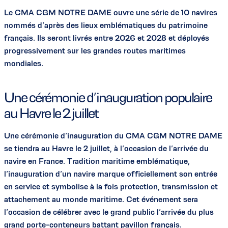
Le CMA CGM NOTRE DAME ouvre une série de 10 navires
nommés d’après des lieux emblématiques du patrimoine
français. Ils seront livrés entre 2026 et 2028 et déployés
progressivement sur les grandes routes maritimes
mondiales.
Une cérémonie d’inauguration populaire
au Havre le 2 juillet
Une cérémonie d’inauguration du CMA CGM NOTRE DAME
se tiendra au Havre le 2 juillet, à l’occasion de l’arrivée du
navire en France. Tradition maritime emblématique,
l’inauguration d’un navire marque officiellement son entrée
en service et symbolise à la fois protection, transmission et
attachement au monde maritime. Cet événement sera
l’occasion de célébrer avec le grand public l’arrivée du plus
grand porte-conteneurs battant pavillon français.