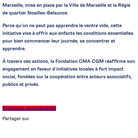
Marseille, mise en place par la Ville de Marseille et la Régie
de quartier Noailles-Belsunce.
Parce qu’on ne peut pas apprendre le ventre vide, cette
initiative vise à offrir aux enfants les conditions essentielles
pour bien commencer leur journée, se concentrer et
apprendre.
À travers ces actions, la Fondation CMA CGM réaffirme son
engagement en faveur d’initiatives locales à fort impact
social, fondées sur la coopération entre acteurs associatifs,
publics et privés.
S’abonner aux actualités
Partager sur