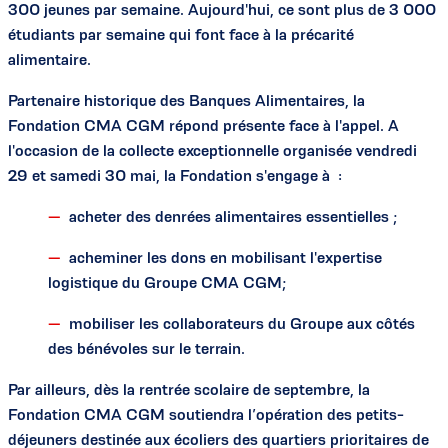
300 jeunes par semaine. Aujourd'hui, ce sont plus de 3 000
étudiants par semaine qui font face à la précarité
alimentaire.
Partenaire historique des Banques Alimentaires, la
Fondation CMA CGM répond présente face à l'appel. A
l'occasion de la collecte exceptionnelle organisée vendredi
29 et samedi 30 mai, la Fondation s'engage à :
acheter des denrées alimentaires essentielles ;
acheminer les dons en mobilisant l'expertise
logistique du Groupe CMA CGM;
mobiliser les collaborateurs du Groupe aux côtés
des bénévoles sur le terrain.
Par ailleurs, dès la rentrée scolaire de septembre, la
Fondation CMA CGM soutiendra l’opération des petits-
déjeuners destinée aux écoliers des quartiers prioritaires de