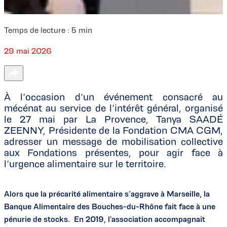
Temps de lecture :
5
min
29 mai 2026
À l’occasion d’un événement consacré au
mécénat au service de l’intérêt général, organisé
le 27 mai par La Provence, Tanya SAADÉ
ZEENNY, Présidente de la Fondation CMA CGM,
adresser un message de mobilisation collective
aux Fondations présentes, pour agir face à
l’urgence alimentaire sur le territoire.
Alors que la précarité alimentaire s’aggrave à Marseille, la
Banque Alimentaire des Bouches-du-Rhône fait face à une
pénurie de stocks. En 2019, l'association accompagnait