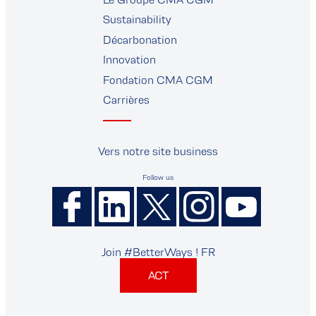
fournisseurs
Sustainability
Décarbonation
Innovation
Fondation CMA CGM
Carrières
Vers notre site business
Follow us
Join #BetterWays ! FR
ACT