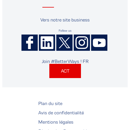
Vers notre site business
Follow us
Join #BetterWays ! FR
ACT
Plan du site
Avis de confidentialité
Mentions légales