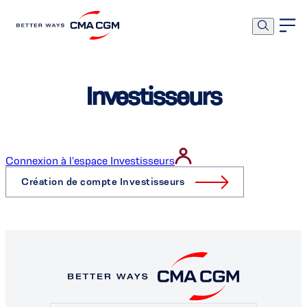
Investisseurs
Connexion à l'espace Investisseurs
Création de compte Investisseurs